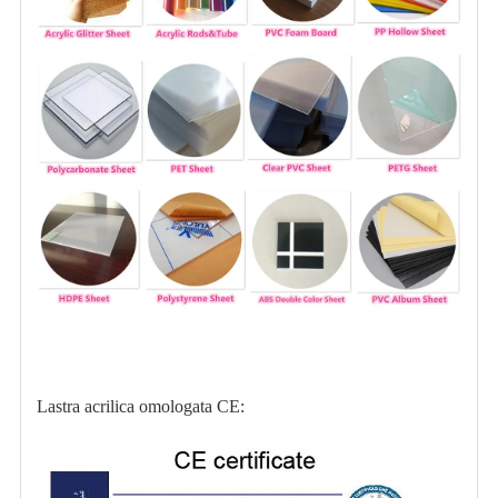
Lastra acrilica omologata CE: