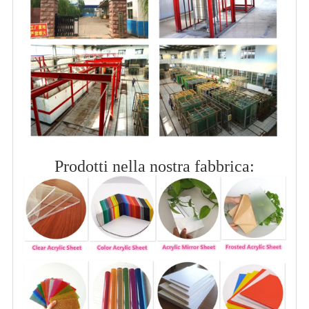
Prodotti nella nostra fabbrica: