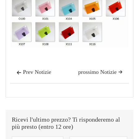
Prev Notizie
prossimo Notizie


Ricevi l'ultimo prezzo? Ti risponderemo al
più presto (entro 12 ore)