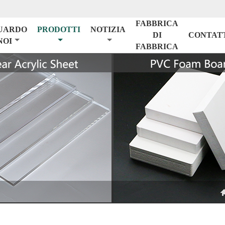
FABBRICA
UARDO
PRODOTTI
NOTIZIA
DI
CONTAT
NOI
FABBRICA