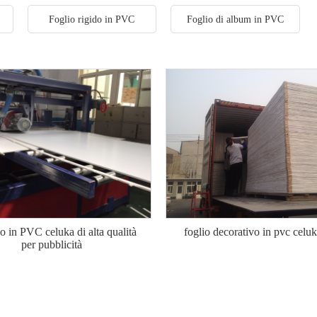
Foglio rigido in PVC
Foglio di album in PVC
o in PVC celuka di alta qualità
foglio decorativo in pvc celu
per pubblicità