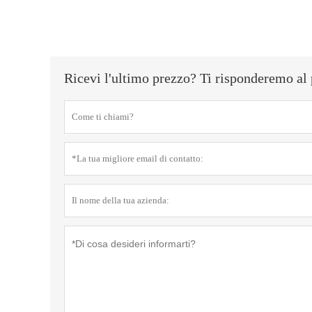
Ricevi l'ultimo prezzo? Ti risponderemo al 