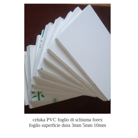
celuka PVC foglio di schiuma forex
foglio superficie dura 3mm 5mm 10mm