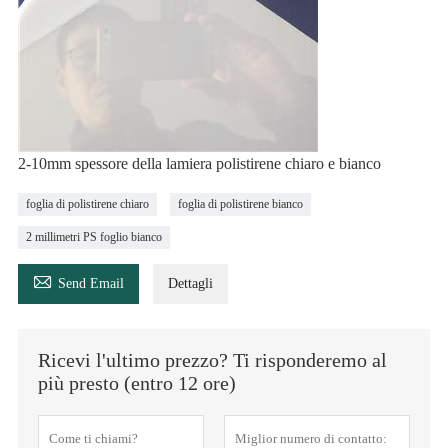
2-10mm spessore della lamiera polistirene chiaro e bianco
foglia di polistirene chiaro
foglia di polistirene bianco
2 millimetri PS foglio bianco

Send Email
Dettagli
Ricevi l'ultimo prezzo? Ti risponderemo al
più presto (entro 12 ore)