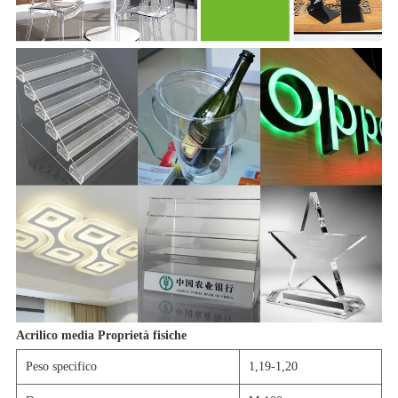
Acrilico media Proprietà fisiche
Peso specifico
1,19-1,20