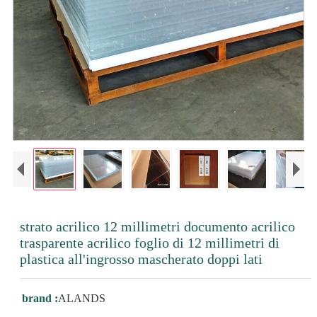
strato acrilico 12 millimetri documento acrilico
trasparente acrilico foglio di 12 millimetri di
plastica all'ingrosso mascherato doppi lati
brand :
ALANDS