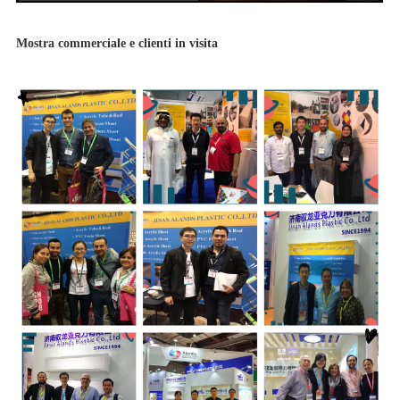
Mostra commerciale e clienti in visita