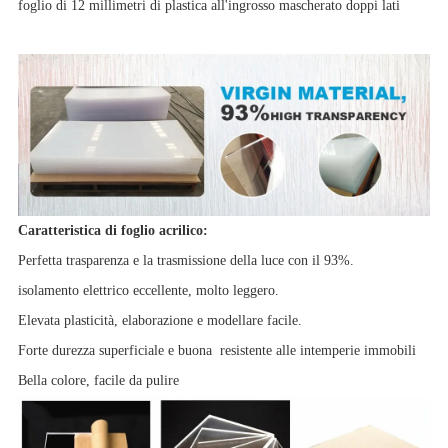
foglio di 12 millimetri di plastica all'ingrosso mascherato doppi lati
Caratteristica di foglio acrilico:
Perfetta trasparenza e la trasmissione della luce con il 93%.
isolamento elettrico eccellente, molto leggero.
Elevata plasticità, elaborazione e modellare facile.
Forte durezza superficiale e buona
resistente alle intemperie immobili
Bella colore, facile da pulire