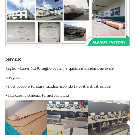
Servizio:
Taglio • Laser (CNC taglio router) a qualsiasi dimensione avete
bisogno.
• Fori bordo e foratura lucidati secondo la vostra illustrazione.
• Inarcare la schiena, termoformatura