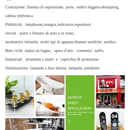
Costruzione: finestra di esposizione, porte, ombra leggera-absorpting,
cabina telefonica.
Pubblicità:
lamphouse
,
insegna
,
indicatore
,
espositore.
veicoli
: porte e finestre di auto e in treno.
incubatrice infantile, molti tipi di apparecchiature mediche: medico.
Beni civili: stanza da bagno,
opera d'arte
, cosmetici, staffa.
Industriali:
strumenti e metri
e
coperchio di protezione
Illuminazione: lampada a luce diurna, lampada,
paralume