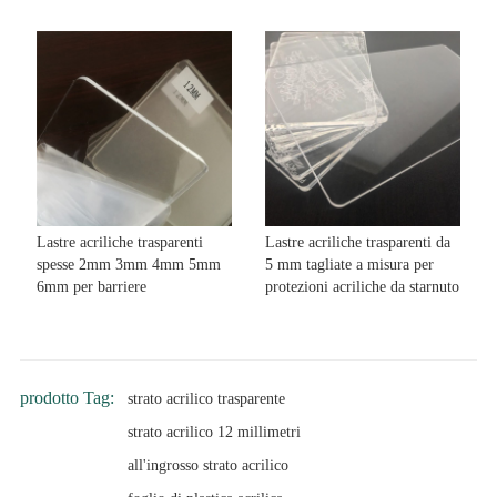
Lastre acriliche trasparenti
Lastre acriliche trasparenti da
spesse 2mm 3mm 4mm 5mm
5 mm tagliate a misura per
6mm per barriere
protezioni acriliche da starnuto
prodotto Tag:
strato acrilico trasparente
strato acrilico 12 millimetri
all'ingrosso strato acrilico