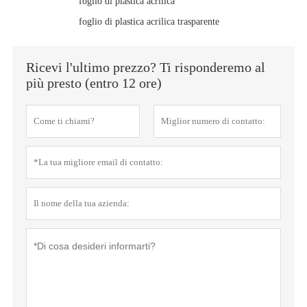
foglio di plastica acrilica
foglio di plastica acrilica trasparente
Ricevi l'ultimo prezzo? Ti risponderemo al
più presto (entro 12 ore)