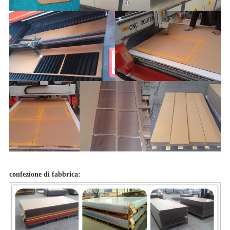
confezione di fabbrica: