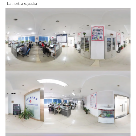
La nostra squadra