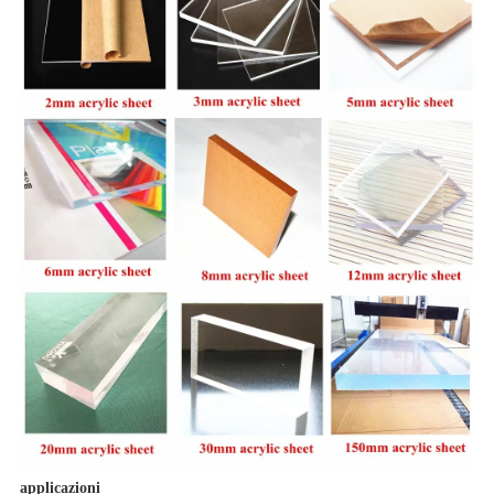
applicazioni