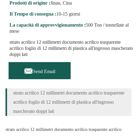
Prodotti di origine :
Jinan, Cina
Il Tempo di consegna :
10-15 giorni
La capacità di approvvigionamento :
500 Ton / tonnellate al
mese
strato acrilico 12 millimetri documento acrilico trasparente
acrilico foglio di 12 millimetri di plastica all'ingrosso mascherato
doppi lati

Send Email
strato acrilico 12 millimetri documento acrilico trasparente
acrilico foglio di 12 millimetri di plastica all'ingrosso
mascherato doppi lati
strato acrilico 12 millimetri documento acrilico trasparente acrilico