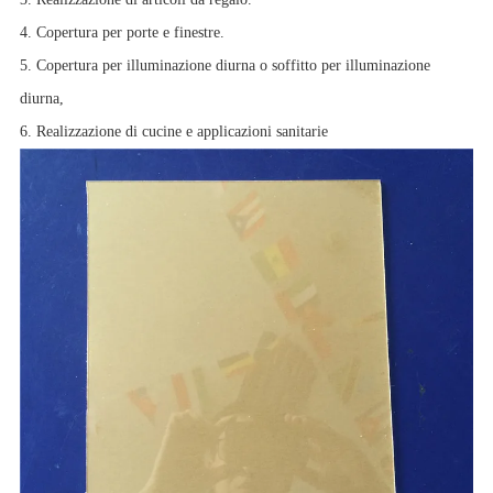
4. Copertura per porte e finestre.
5. Copertura per illuminazione diurna o soffitto per illuminazione
diurna,
6. Realizzazione di cucine e applicazioni sanitarie