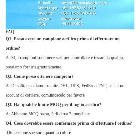
FAQ
Q1. Posso avere un campione acrilico prima di effettuare un
ordine?
A: Sì, i campioni sono necessari per controllare e testare la qualità,
possiamo fornirti gratuitamente
Q2. Come posso ottenere campioni?
A: Di solito spediamo tramite DHL, UPS, FedEx o TNT, se hai un
account di corriere, comunicacelo per favore
Q3. Hai qualche limite MOQ per il foglio acrilico?
A: Abbiamo MOQ basso, è di circa 2 tonnellate
Q4. Cosa dovrebbe essere confermato prima di effettuare l'ordine?
Dimensione,
spessore,
quantità,
colore