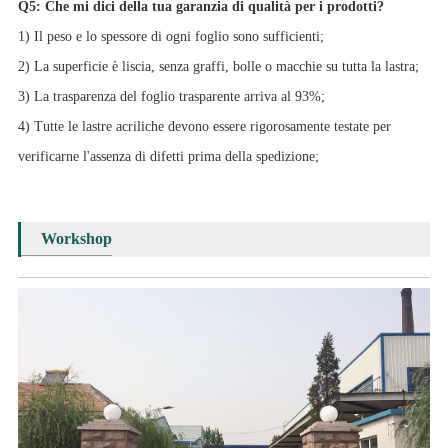
Q5: Che mi dici della tua garanzia di qualità per i prodotti?
1) Il peso e lo spessore di ogni foglio sono sufficienti;
2) La superficie è liscia, senza graffi, bolle o macchie su tutta la lastra;
3) La trasparenza del foglio trasparente arriva al 93%;
4) Tutte le lastre acriliche devono essere rigorosamente testate per
verificarne l'assenza di difetti prima della spedizione;
Workshop