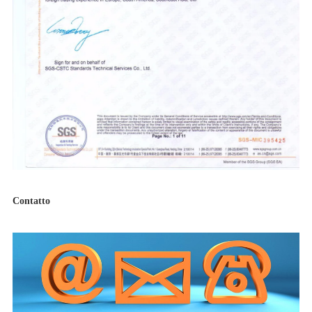
Contatto