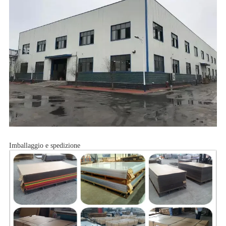
Imballaggio e spedizione