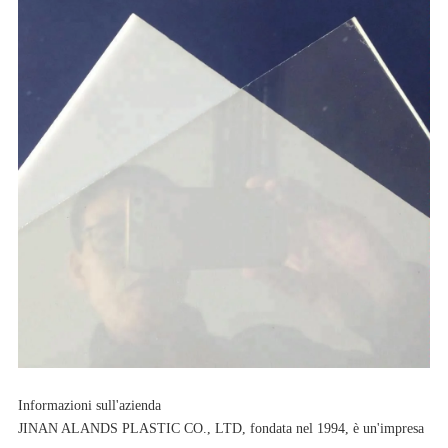
Informazioni sull'azienda
JINAN ALANDS PLASTIC CO., LTD, fondata nel 1994, è un'impresa