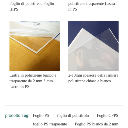
Foglio di polistirene Foglio
polistirene trasparente Lastra
HIPS
in PS
Lastra in polistirene bianco e
2-10mm spessore della lamiera
trasparente da 2 mm 3 mm.
polistirene chiaro e bianco
Lastra in PS
prodotto Tag:
Foglio PS
foglio di polistirolo
Foglio GPPS
foglio PS trasparente
Foglio PS bianco da 2 mm