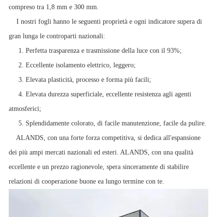
compreso tra 1,8 mm e 300 mm.
I nostri fogli hanno le seguenti proprietà e ogni indicatore supera di
gran lunga le controparti nazionali:
1. Perfetta trasparenza e trasmissione della luce con il 93%;
2. Eccellente isolamento elettrico, leggero;
3. Elevata plasticità, processo e forma più facili;
4. Elevata durezza superficiale, eccellente resistenza agli agenti
atmosferici;
5. Splendidamente colorato, di facile manutenzione, facile da pulire.
ALANDS, con una forte forza competitiva, si dedica all'espansione
dei più ampi mercati nazionali ed esteri. ALANDS, con una qualità
eccellente e un prezzo ragionevole, spera sinceramente di stabilire
relazioni di cooperazione buone ea lungo termine con te.