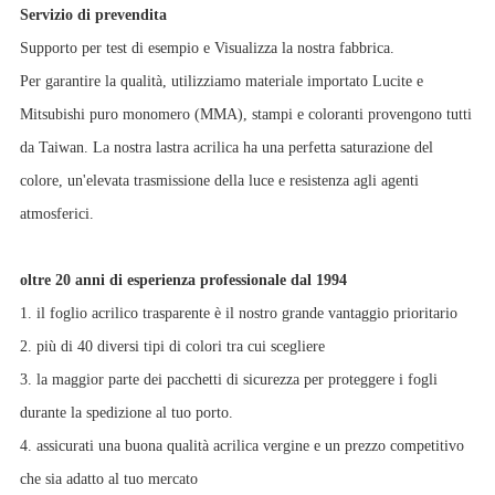
Servizio di prevendita
Supporto per test di esempio e Visualizza la nostra fabbrica.
Per garantire la qualità, utilizziamo materiale importato Lucite e
Mitsubishi puro monomero (MMA), stampi e coloranti provengono tutti
da Taiwan. La nostra lastra acrilica ha una perfetta saturazione del
colore, un'elevata trasmissione della luce e resistenza agli agenti
atmosferici.
oltre 20 anni di esperienza professionale dal 1994
1. il foglio acrilico trasparente è il nostro grande vantaggio prioritario
2. più di 40 diversi tipi di colori tra cui scegliere
3. la maggior parte dei pacchetti di sicurezza per proteggere i fogli
durante la spedizione al tuo porto.
4. assicurati una buona qualità acrilica vergine e un prezzo competitivo
che sia adatto al tuo mercato