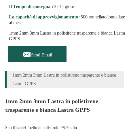
Il Tempo di consegna :
10-15 giorni
La capacità di approvvigionamento :
500 tonnellate/tonnellate
al mese
1mm 2mm 3mm Lastra in polistirene trasparente e bianca Lastra
GPPS

Send Email
1mm 2mm 3mm Lastra in polistirene trasparente e bianca
Lastra GPPS
1mm 2mm 3mm Lastra in polistirene
trasparente e bianca Lastra GPPS
Specifica del foglio di polistirolo PS Foglio: