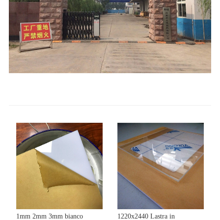
1mm 2mm 3mm bianco
1220x2440 Lastra in