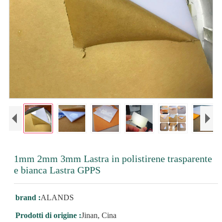
1mm 2mm 3mm Lastra in polistirene trasparente
e bianca Lastra GPPS
brand :
ALANDS
Prodotti di origine :
Jinan, Cina