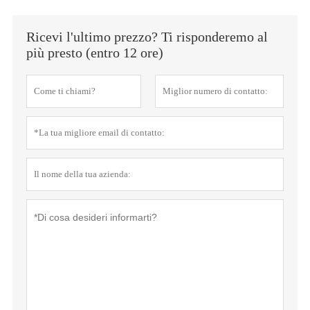
Ricevi l'ultimo prezzo? Ti risponderemo al
più presto (entro 12 ore)