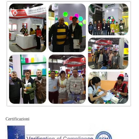
Certificazioni