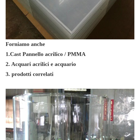
Forniamo anche
1.Cast Pannello acrilico / PMMA
2. Acquari acrilici e acquario
3. prodotti correlati