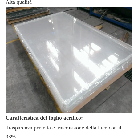
Alta qualità
Caratteristica del foglio acrilico:
Trasparenza perfetta e trasmissione della luce con il
93%