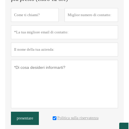
Politica sulla riservatezza
presentare