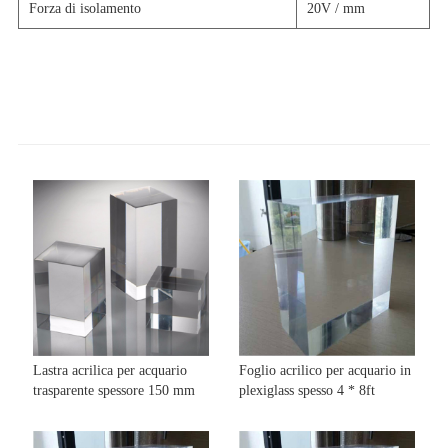
Forza di isolamento
20V / mm
Lastra acrilica per acquario
Foglio acrilico per acquario in
trasparente spessore 150 mm
plexiglass spesso 4 * 8ft