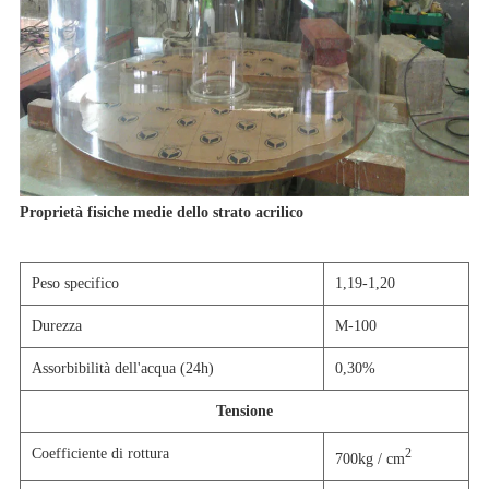
Proprietà fisiche medie dello strato acrilico
Peso specifico
1,19-1,20
Durezza
M-100
Assorbibilità dell'acqua (24h)
0,30%
Tensione
Coefficiente di rottura
2
700kg / cm