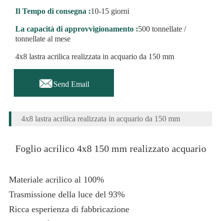
Il Tempo di consegna :
10-15 giorni
La capacità di approvvigionamento :
500 tonnellate /
tonnellate al mese
4x8 lastra acrilica realizzata in acquario da 150 mm

Send Email
4x8 lastra acrilica realizzata in acquario da 150 mm
Foglio acrilico 4x8 150 mm realizzato acquario
Materiale acrilico al 100%
Trasmissione della luce del 93%
Ricca esperienza di fabbricazione