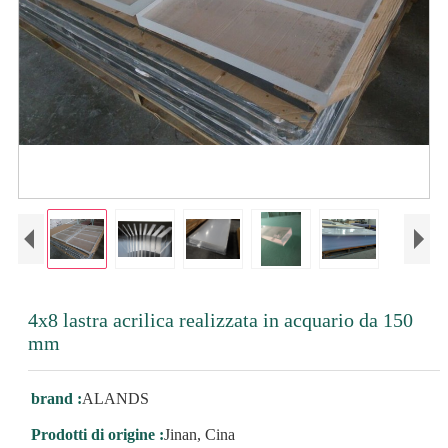
4x8 lastra acrilica realizzata in acquario da 150
mm
brand :
ALANDS
Prodotti di origine :
Jinan, Cina