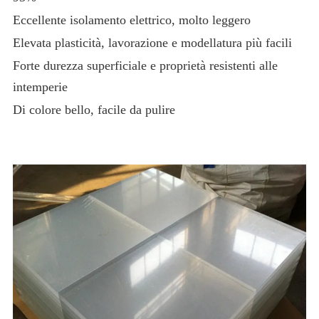
Eccellente isolamento elettrico, molto leggero
Elevata plasticità, lavorazione e modellatura più facili
Forte durezza superficiale e proprietà resistenti alle
intemperie
Di colore bello, facile da pulire