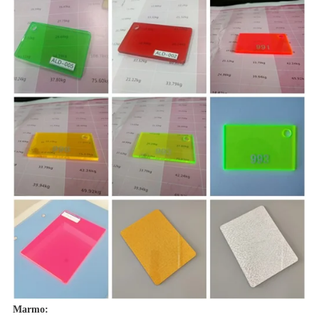
Marmo: