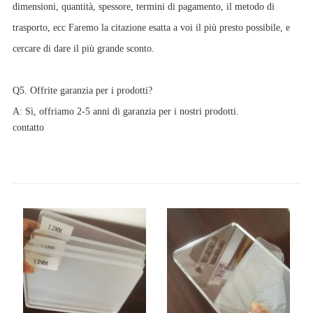
dimensioni, quantità, spessore, termini di pagamento, il metodo di
trasporto, ecc Faremo la citazione esatta a voi il più presto possibile, e
cercare di dare il più grande sconto.
Q5. Offrite garanzia per i prodotti?
A: Sì, offriamo 2-5 anni di garanzia per i nostri prodotti.
contatto