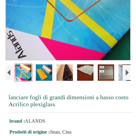
lanciare fogli di grandi dimensioni a basso costo
Acrilico plexiglass
brand :
ALANDS
Prodotti di origine :
Jinan, Cina