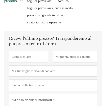
prodotto Tag:
fogli di plexiglass
Acrilico
fogli di plexiglass a buon mercato
pressofuso grande Acrilico
strato acrilico trasparente
Ricevi l'ultimo prezzo? Ti risponderemo al
più presto (entro 12 ore)