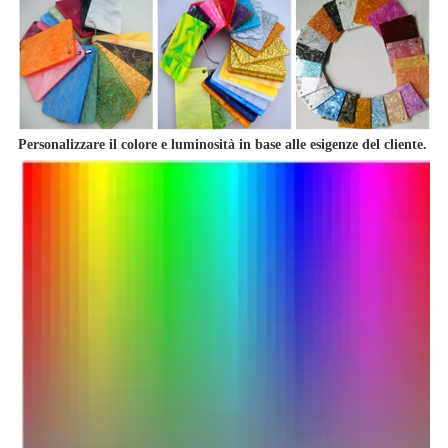
Personalizzare il colore e luminosità in base alle esigenze del cliente.