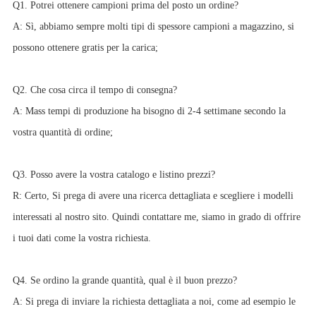
Q1. Potrei ottenere campioni prima del posto un ordine?
A: Sì, abbiamo sempre molti tipi di spessore campioni a magazzino, si
possono ottenere gratis per la carica;
Q2. Che cosa circa il tempo di consegna?
A: Mass tempi di produzione ha bisogno di 2-4 settimane secondo la
vostra quantità di ordine;
Q3. Posso avere la vostra catalogo e listino prezzi?
R: Certo, Si prega di avere una ricerca dettagliata e scegliere i modelli
interessati al nostro sito. Quindi contattare me, siamo in grado di offrire
i tuoi dati come la vostra richiesta.
Q4. Se ordino la grande quantità, qual è il buon prezzo?
A: Si prega di inviare la richiesta dettagliata a noi, come ad esempio le