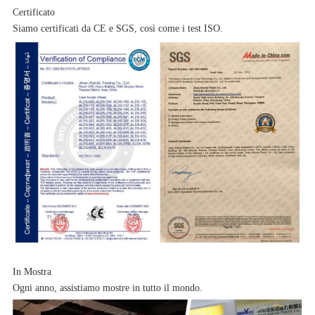
Certificato
Siamo certificati da CE e SGS, così come i test ISO.
In Mostra
Ogni anno, assistiamo mostre in tutto il mondo.