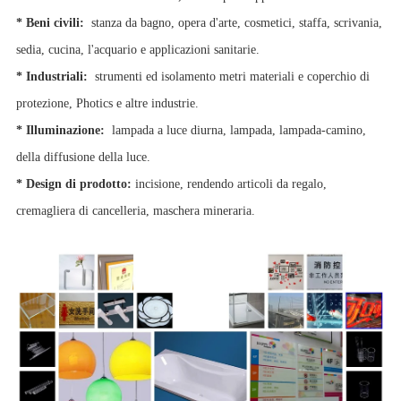
* Beni civili:
stanza da bagno, opera d'arte, cosmetici, staffa, scrivania,
sedia, cucina, l'acquario e applicazioni sanitarie.
* Industriali:
strumenti ed isolamento metri materiali e coperchio di
protezione, Photics e altre industrie.
* Illuminazione:
lampada a luce diurna, lampada, lampada-camino,
della diffusione della luce.
* Design di prodotto:
incisione, rendendo articoli da regalo,
cremagliera di cancelleria, maschera mineraria.