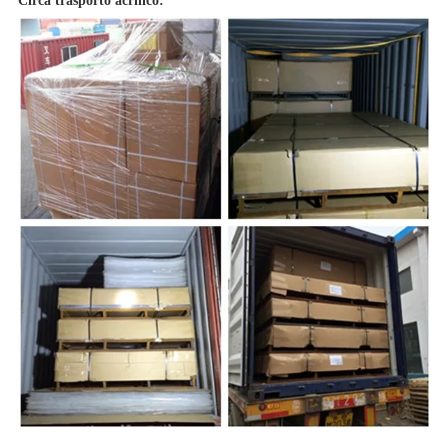
Circa trasporto acrilico: