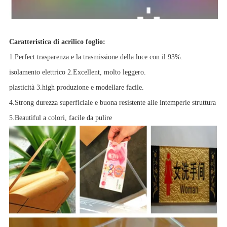
Caratteristica di acrilico foglio:
1.Perfect trasparenza e la trasmissione della luce con il 93%.
isolamento elettrico 2.Excellent, molto leggero.
plasticità 3.high produzione e modellare facile.
4.Strong durezza superficiale e buona resistente alle intemperie struttura
5.Beautiful a colori, facile da pulire