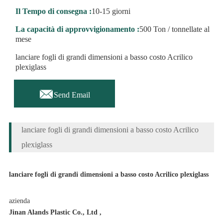
Il Tempo di consegna :
10-15 giorni
La capacità di approvvigionamento :
500 Ton / tonnellate al
mese
lanciare fogli di grandi dimensioni a basso costo Acrilico
plexiglass

Send Email
lanciare fogli di grandi dimensioni a basso costo Acrilico
plexiglass
lanciare fogli di grandi dimensioni a basso costo Acrilico plexiglass
azienda
Jinan Alands Plastic Co., Ltd
,