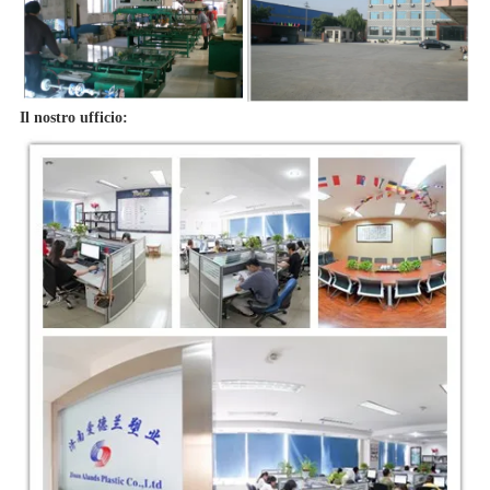
Il nostro ufficio: