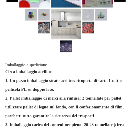
Imballaggio e spedizione
Circa imballaggio acrilico:
1. Un pezzo imballaggio strato acrilico: ricoperta di carta Craft o
pellicola PE su doppio lato.
2. Pallet imballaggio di merci alla rinfusa: 2 tonnellate per pallet,
utilizzare pallet di legno sul fondo, con il confezionamento di film,
pacchetti tutto garantire la sicurezza dei trasporti.
3. Imballaggio carico del contenitore pieno: 20-23 tonnellate (circa