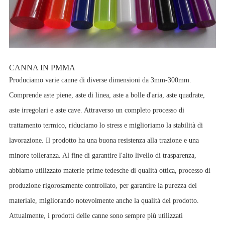
CANNA IN PMMA
Produciamo varie canne di diverse dimensioni da 3mm-300mm.
Comprende aste piene, aste di linea, aste a bolle d'aria, aste quadrate,
aste irregolari e aste cave. Attraverso un completo processo di
trattamento termico, riduciamo lo stress e miglioriamo la stabilità di
lavorazione. Il prodotto ha una buona resistenza alla trazione e una
minore tolleranza. Al fine di garantire l'alto livello di trasparenza,
abbiamo utilizzato materie prime tedesche di qualità ottica, processo di
produzione rigorosamente controllato, per garantire la purezza del
materiale, migliorando notevolmente anche la qualità del prodotto.
Attualmente, i prodotti delle canne sono sempre più utilizzati