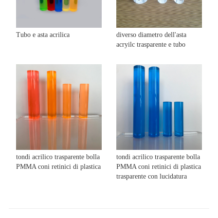
Tubo e asta acrilica
diverso diametro dell'asta
acryilc trasparente e tubo
tondi acrilico trasparente bolla
tondi acrilico trasparente bolla
PMMA coni retinici di plastica
PMMA coni retinici di plastica
trasparente con lucidatura