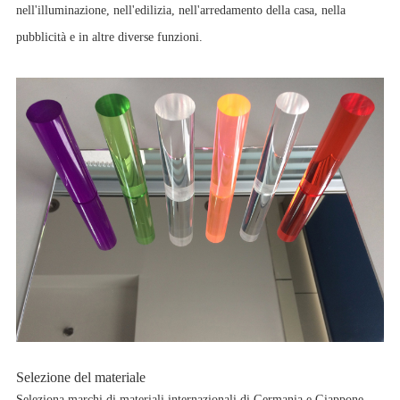
nell'illuminazione, nell'edilizia, nell'arredamento della casa, nella
pubblicità e in altre diverse funzioni.
Selezione del materiale
Seleziona marchi di materiali internazionali di Germania e Giappone.