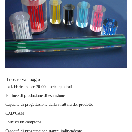
Il nostro vantaggio
La fabbrica copre 20.000 metri quadrati
10 linee di produzione di estrusione
Capacità di progettazione della struttura del prodotto
CAD/CAM
Fornisci un campione
Capacità di progettazione stampi indipendente