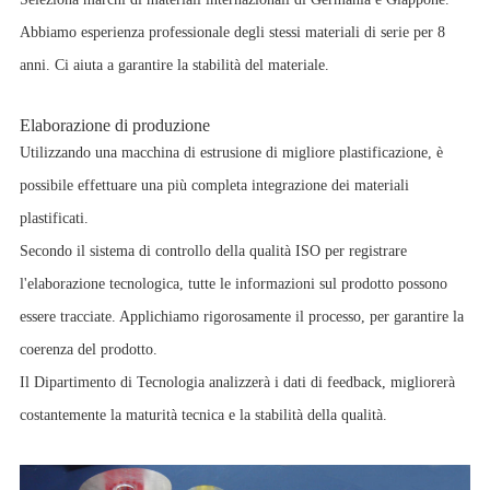
Abbiamo esperienza professionale degli stessi materiali di serie per 8
anni. Ci aiuta a garantire la stabilità del materiale.
Elaborazione di produzione
Utilizzando una macchina di estrusione di migliore plastificazione, è
possibile effettuare una più completa integrazione dei materiali
plastificati.
Secondo il sistema di controllo della qualità ISO per registrare
l'elaborazione tecnologica, tutte le informazioni sul prodotto possono
essere tracciate. Applichiamo rigorosamente il processo, per garantire la
coerenza del prodotto.
Il Dipartimento di Tecnologia analizzerà i dati di feedback, migliorerà
costantemente la maturità tecnica e la stabilità della qualità.