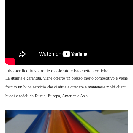
tubo acrilico trasparente e colorato e bacchette acriliche
La qualità è garantita, viene offerto un prezzo molto competitivo e viene
fornito un buon servizio che ci aiuta a ottenere e mantenere molti clienti
buoni e fedeli da Russia, Europa, America e Asia.