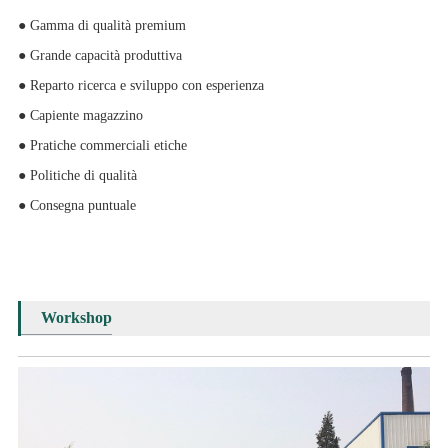
● Gamma di qualità premium
● Grande capacità produttiva
● Reparto ricerca e sviluppo con esperienza
● Capiente magazzino
● Pratiche commerciali etiche
● Politiche di qualità
● Consegna puntuale
Workshop