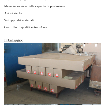
Messa in servizio della capacità di produzione
Azioni ricche
Sviluppo dei materiali
Controllo di qualità entro 24 ore
Imballaggio: