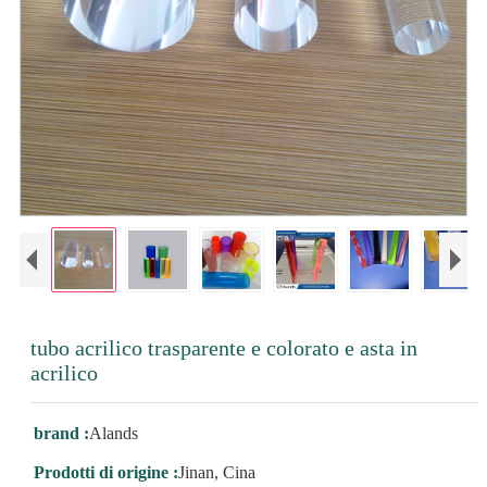
tubo acrilico trasparente e colorato e asta in
acrilico
brand :
Alands
Prodotti di origine :
Jinan, Cina