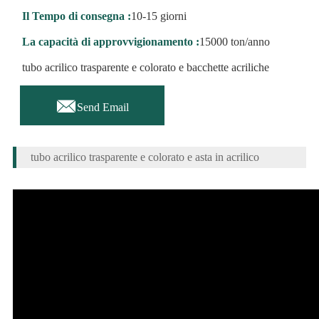
Il Tempo di consegna :
10-15 giorni
La capacità di approvvigionamento :
15000 ton/anno
tubo acrilico trasparente e colorato e bacchette acriliche

Send Email
tubo acrilico trasparente e colorato e asta in acrilico