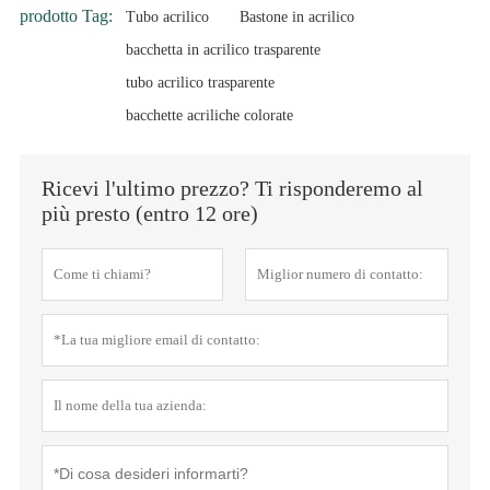
prodotto Tag:
Tubo acrilico
Bastone in acrilico
bacchetta in acrilico trasparente
tubo acrilico trasparente
bacchette acriliche colorate
Ricevi l'ultimo prezzo? Ti risponderemo al
più presto (entro 12 ore)