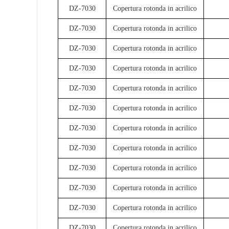
DZ-7030
Copertura rotonda in acrilico
DZ-7030
Copertura rotonda in acrilico
DZ-7030
Copertura rotonda in acrilico
DZ-7030
Copertura rotonda in acrilico
DZ-7030
Copertura rotonda in acrilico
DZ-7030
Copertura rotonda in acrilico
DZ-7030
Copertura rotonda in acrilico
DZ-7030
Copertura rotonda in acrilico
DZ-7030
Copertura rotonda in acrilico
DZ-7030
Copertura rotonda in acrilico
DZ-7030
Copertura rotonda in acrilico
DZ-7030
Copertura rotonda in acrilico