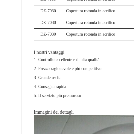
DZ-7030
Copertura rotonda in acrilico
DZ-7030
Copertura rotonda in acrilico
DZ-7030
Copertura rotonda in acrilico
I nostri vantaggi
1. Controllo eccellente e di alta qualità
2. Prezzo ragionevole e più competitivo!
3. Grande uscita
4. Consegna rapida
5. Il servizio più premuroso
Immagini dei dettagli