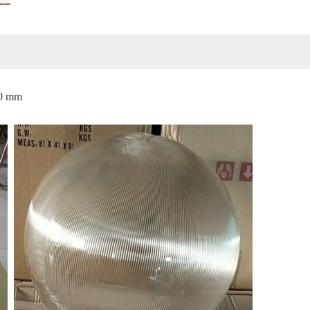
300 mm