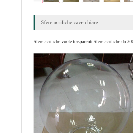
Sfere acriliche cave chiare
Sfere acriliche vuote trasparenti Sfere acriliche da 