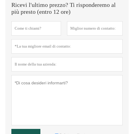
Ricevi l'ultimo prezzo? Ti risponderemo al
più presto (entro 12 ore)