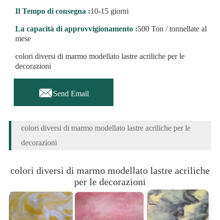
Il Tempo di consegna :
10-15 giorni
La capacità di approvvigionamento :
500 Ton / tonnellate al
mese
colori diversi di marmo modellato lastre acriliche per le
decorazioni

Send Email
colori diversi di marmo modellato lastre acriliche per le
decorazioni
colori diversi di marmo modellato lastre acriliche
per le decorazioni