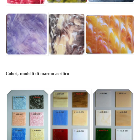
Colori, modelli di marmo acrilico