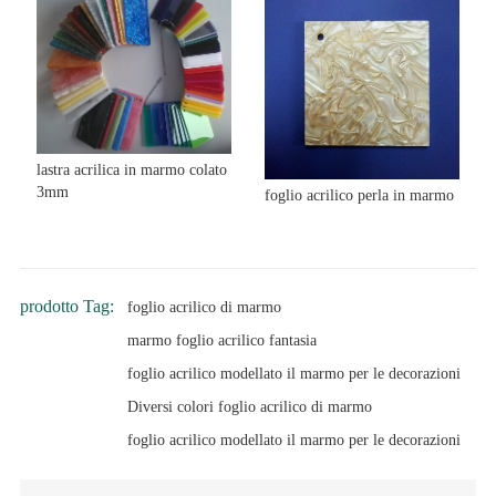
lastra acrilica in marmo colato
3mm
foglio acrilico perla in marmo
prodotto Tag:
foglio acrilico di marmo
marmo foglio acrilico fantasia
foglio acrilico modellato il marmo per le decorazioni
Diversi colori foglio acrilico di marmo
foglio acrilico modellato il marmo per le decorazioni