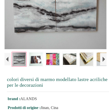
colori diversi di marmo modellato lastre acriliche
per le decorazioni
brand :
ALANDS
Prodotti di origine :
Jinan, Cina