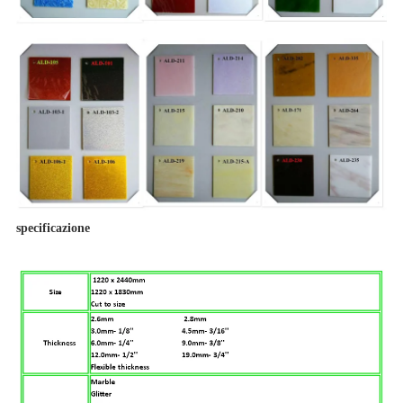
specificazione