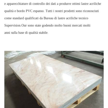
e apparecchiature di controllo dei dati a produrre ottimi lastre acriliche
qualità e bordo PVC espanso. Tutti i nostri prodotti sono riconosciuti
come standard qualificati da Bureau di lastre acriliche tecnico
Supervision.Our sono state godendo molto buoni mercati molti
anni sulla base di qualità stabile.