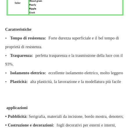
Caratteristiche
•
Tempo di resistenza:
Forte durezza superficiale e il bel tempo di
proprietà di resistenza.
•
Trasparenza:
perfetta trasparenza e la trasmissione della luce con il
93%.
•
Isolamento elettrico:
eccellente isolamento elettrico, molto leggero
•
Plasticità:
alta plasticità, la lavorazione e la modellatura più facile
applicazioni
• Pubblicità:
Serigrafia, materiali da incisione, bordo mostra, denoters;
• Costruzione e decorazioni:
fogli decorativi per esterni e interni,