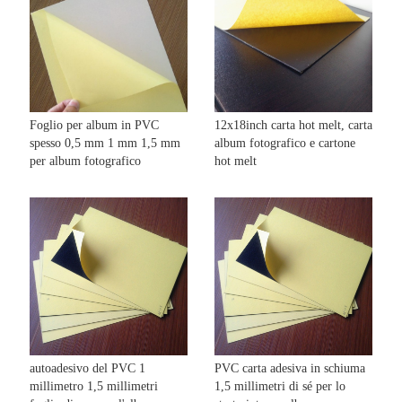
Foglio per album in PVC
12x18inch carta hot melt, carta
spesso 0,5 mm 1 mm 1,5 mm
album fotografico e cartone
per album fotografico
hot melt
autoadesivo del PVC 1
PVC carta adesiva in schiuma
millimetro 1,5 millimetri
1,5 millimetri di sé per lo