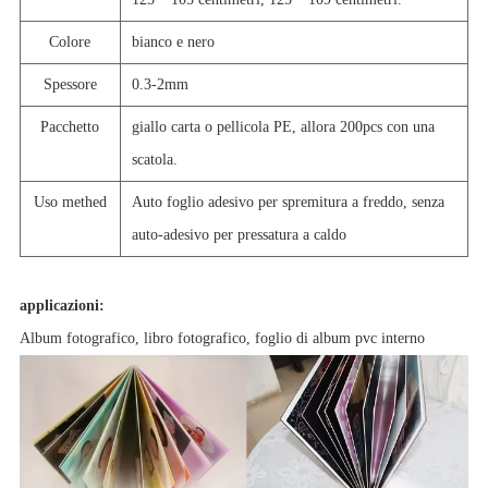
Colore
bianco e nero
Spessore
0.3-2mm
Pacchetto
giallo carta o pellicola PE, allora 200pcs con una
scatola.
Uso methed
Auto foglio adesivo per spremitura a freddo, senza
auto-adesivo per pressatura a caldo
applicazioni:
Album fotografico, libro fotografico, foglio di album pvc interno