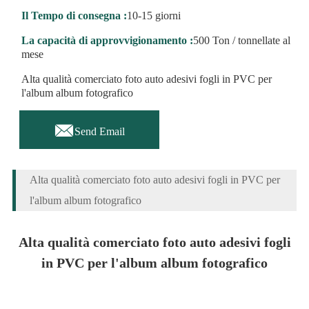
Il Tempo di consegna :
10-15 giorni
La capacità di approvvigionamento :
500 Ton / tonnellate al
mese
Alta qualità comerciato foto auto adesivi fogli in PVC per
l'album album fotografico

Send Email
Alta qualità comerciato foto auto adesivi fogli in PVC per
l'album album fotografico
Alta qualità comerciato foto auto adesivi fogli
in PVC per l'album album fotografico