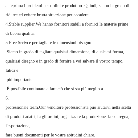
anteprima i problemi per ordini e prodution. Quindi, siamo in grado di
ridurre ed evitare brutta situazione per accadere.
4.Stable supplier.We hanno fornitori stabili a fornirci le materie prime
di buona qualità.
5.Free Serivce per tagliare le dimensioni bisogno.
Siamo in grado di tagliare qualsiasi dimensione, di qualsiasi forma,
qualsiasi disegno e in grado di fornire a voi salvare il vostro tempo,
fatica e
più importante...
È possibile continuare a fare ciò che si sta più meglio a.
6.
professionale team.Our venditore professionista può aiutarvi nella scelta
di prodotti adatti, fa gli ordini, organizzare la produzione, la consegna,
l'esportazione,
fare buoni documenti per le vostre abitudini chiare.