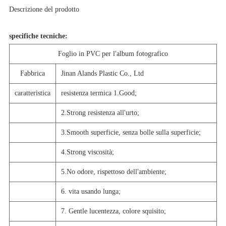
Descrizione del prodotto
specifiche tecniche:
Foglio in PVC per l'album fotografico
Fabbrica
Jinan Alands Plastic Co., Ltd
caratteristica
resistenza termica 1.Good;
2.Strong resistenza all'urto;
3.Smooth superficie, senza bolle sulla superficie;
4.Strong viscosità;
5.No odore, rispettoso dell'ambiente;
6. vita usando lunga;
7. Gentle lucentezza, colore squisito;