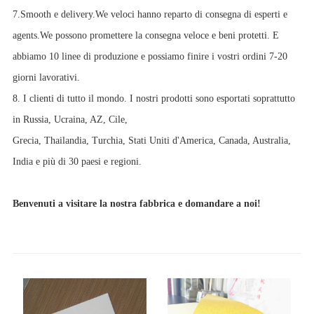
7.Smooth e delivery.We veloci hanno reparto di consegna di esperti e
agents.We possono promettere la consegna veloce e beni protetti. E
abbiamo 10 linee di produzione e possiamo finire i vostri ordini 7-20
giorni lavorativi.
8. I clienti di tutto il mondo. I nostri prodotti sono esportati soprattutto
in Russia, Ucraina, AZ, Cile,
Grecia, Thailandia, Turchia, Stati Uniti d'America, Canada, Australia,
India e più di 30 paesi e regioni.
Benvenuti a visitare la nostra fabbrica e domandare a noi!