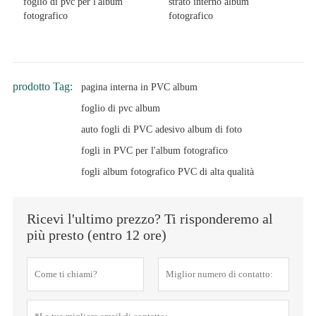
foglio di pvc per l'album
strato interno album
fotografico
fotografico
prodotto Tag:
pagina interna in PVC album
foglio di pvc album
auto fogli di PVC adesivo album di foto
fogli in PVC per l'album fotografico
fogli album fotografico PVC di alta qualità
Ricevi l'ultimo prezzo? Ti risponderemo al
più presto (entro 12 ore)