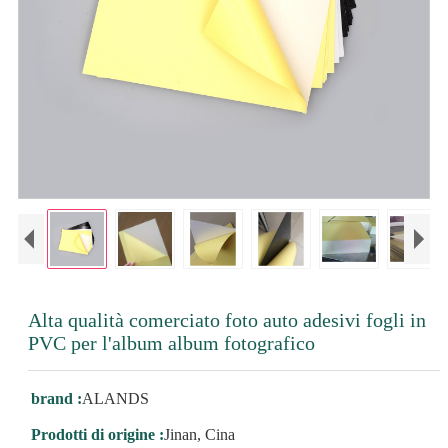
Alta qualità comerciato foto auto adesivi fogli in
PVC per l'album album fotografico
brand :
ALANDS
Prodotti di origine :
Jinan, Cina