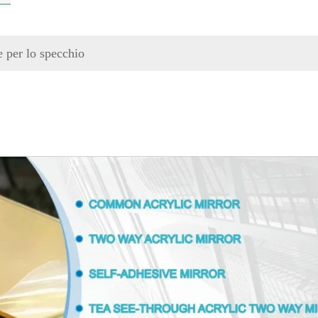
e per lo specchio