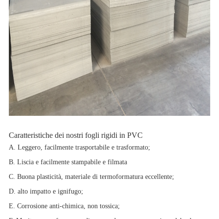
Caratteristiche dei nostri fogli rigidi in PVC
A. Leggero, facilmente trasportabile e trasformato;
B. Liscia e facilmente stampabile e filmata
C. Buona plasticità, materiale di termoformatura eccellente;
D. alto impatto e ignifugo;
E. Corrosione anti-chimica, non tossica;