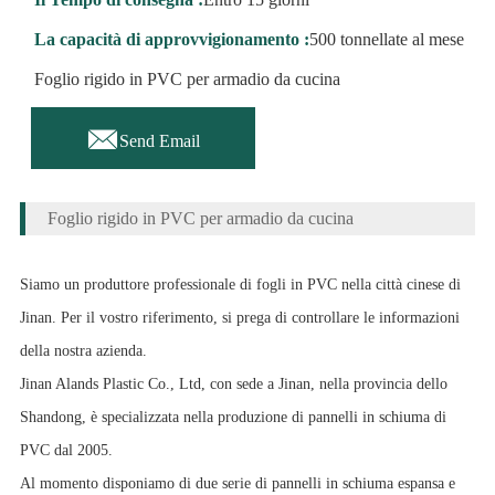
La capacità di approvvigionamento :
500 tonnellate al mese
Foglio rigido in PVC per armadio da cucina

Send Email
Foglio rigido in PVC per armadio da cucina
Siamo un produttore professionale di fogli in PVC nella città cinese di
Jinan. Per il vostro riferimento, si prega di controllare le informazioni
della nostra azienda.
Jinan Alands Plastic Co., Ltd, con sede a Jinan, nella provincia dello
Shandong, è specializzata nella produzione di pannelli in schiuma di
PVC dal 2005.
Al momento disponiamo di due serie di pannelli in schiuma espansa e