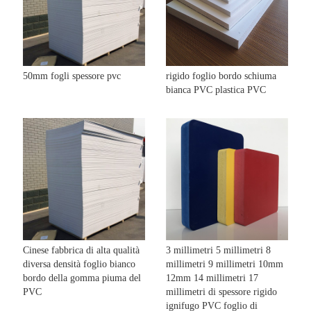
50mm fogli spessore pvc
rigido foglio bordo schiuma
bianca PVC plastica PVC
Cinese fabbrica di alta qualità
3 millimetri 5 millimetri 8
diversa densità foglio bianco
millimetri 9 millimetri 10mm
bordo della gomma piuma del
12mm 14 millimetri 17
PVC
millimetri di spessore rigido
ignifugo PVC foglio di