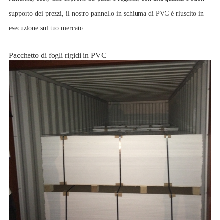
supporto dei prezzi, il nostro pannello in schiuma di PVC è riuscito in
esecuzione sul tuo mercato ...
Pacchetto di fogli rigidi in PVC