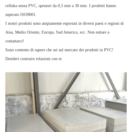
celluka senza PVC, spessori da 0,5 mm a 30 mm. I prodotti hanno
superato ISO9001.
I nostri prodotti sono ampiamente esportati in diversi paesi e regioni di
Aisa, Medio Oriente, Europa, Sud America, ecc. Non esitare a
contattarci!
Sono contento di sapere che sei sul mercato dei prodotti in PVC!
Desideri costruire relazioni con te.