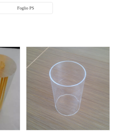
Foglio PS