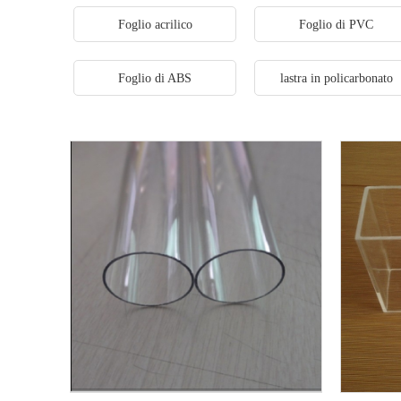
Foglio acrilico
Foglio di PVC
Foglio di ABS
lastra in policarbonato