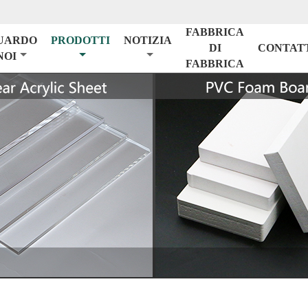
FABBRICA
UARDO
PRODOTTI
NOTIZIA
DI
CONTAT
NOI
FABBRICA