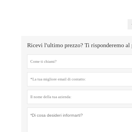
Ricevi l'ultimo prezzo? Ti risponderemo al 