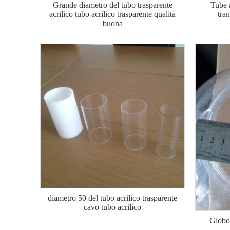
Grande diametro del tubo trasparente
Tube 
acrilico tubo acrilico trasparente qualità
tra
buona
diametro 50 del tubo acrilico trasparente
cavo tubo acrilico
Globo 