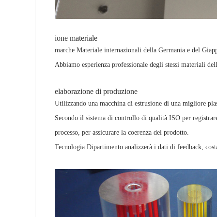
ione materiale
marche Materiale internazionali della Germania e del Giap
Abbiamo esperienza professionale degli stessi materiali della
elaborazione di produzione
Utilizzando una macchina di estrusione di una migliore plast
Secondo il sistema di controllo di qualità ISO per registrar
processo, per assicurare la coerenza del prodotto.
Tecnologia Dipartimento analizzerà i dati di feedback, costa