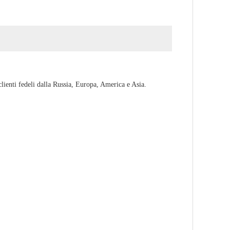
clienti fedeli dalla Russia, Europa, America e Asia.