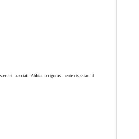
ssere rintracciati. Abbiamo rigorosamente rispettare il