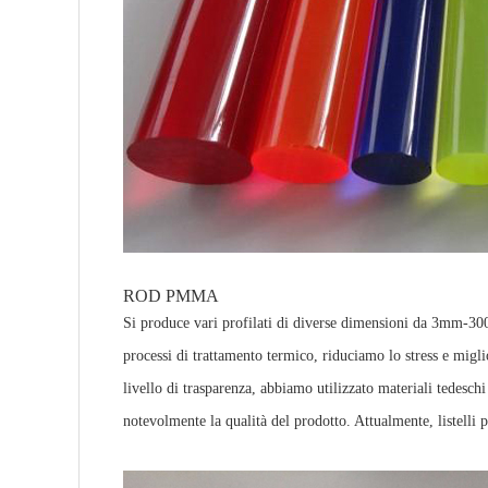
ROD PMMA
Si produce vari profilati di diverse dimensioni da 3mm-300 
processi di trattamento termico, riduciamo lo stress e miglio
livello di trasparenza, abbiamo utilizzato materiali tedesc
notevolmente la qualità del prodotto. Attualmente, listelli p