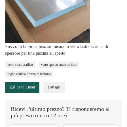
Prezzo di fabbrica fuso su misura in vetro lastra acrilica di
spessore per una piscina all'aperto
vetro strato acrilico
vetro spesso strato acrilico
foglio acrilico Prezzo di fabbrica

Send Email
Dettagli
Ricevi l'ultimo prezzo? Ti risponderemo al
più presto (entro 12 ore)