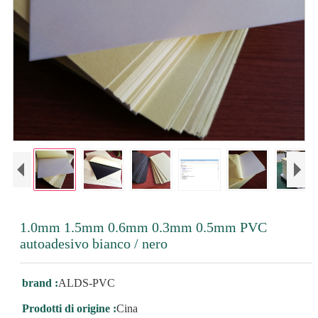
1.0mm 1.5mm 0.6mm 0.3mm 0.5mm PVC
autoadesivo bianco / nero
brand :
ALDS-PVC
Prodotti di origine :
Cina