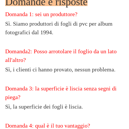
Domande e risposte
Domanda 1: sei un produttore?
Sì. Siamo produttori di fogli di pvc per album
fotografici dal 1994.
Domanda2: Posso arrotolare il foglio da un lato
all'altro?
Sì, i clienti ci hanno provato, nessun problema.
Domanda 3: la superficie è liscia senza segni di
piega?
Sì, la superficie dei fogli è liscia.
Domanda 4: qual è il tuo vantaggio?