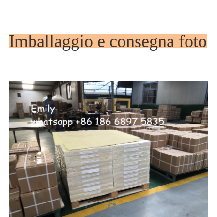
Imballaggio e consegna foto