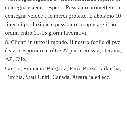
consegna e agenti esperti. Possiamo promettere la
consegna veloce e le merci protette. E abbiamo 10
linee di produzione e possiamo completare i tuoi
ordini entro 10-15 giorni lavorativi.
8. Clienti in tutto il mondo. Il nostro foglio di pvc
è stato esportato in oltre 22 paesi, Russia, Ucraina,
AZ, Cile,
Grecia, Romania, Bulgaria, Perù, Brazi, Tailandia,
Turchia, Stati Uniti, Canada, Australia ed ecc.