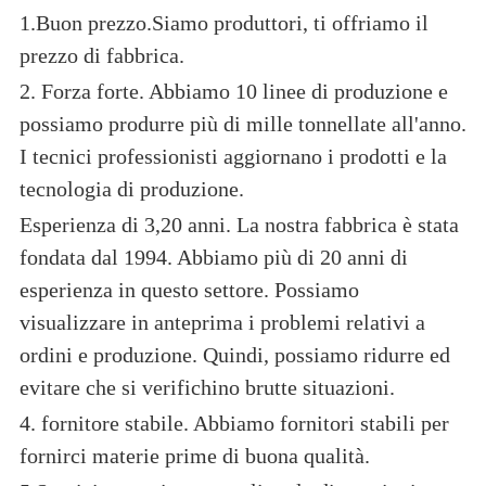
1.Buon prezzo.Siamo produttori, ti offriamo il
prezzo di fabbrica.
2. Forza forte. Abbiamo 10 linee di produzione e
possiamo produrre più di mille tonnellate all'anno.
I tecnici professionisti aggiornano i prodotti e la
tecnologia di produzione.
Esperienza di 3,20 anni. La nostra fabbrica è stata
fondata dal 1994. Abbiamo più di 20 anni di
esperienza in questo settore. Possiamo
visualizzare in anteprima i problemi relativi a
ordini e produzione. Quindi, possiamo ridurre ed
evitare che si verifichino brutte situazioni.
4. fornitore stabile. Abbiamo fornitori stabili per
fornirci materie prime di buona qualità.