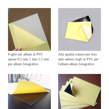
Foglio per album in PVC
Alta qualità comerciato foto
spesso 0,5 mm 1 mm 1,5 mm
auto adesivi fogli in PVC per
per album fotografico
l'album album fotografico