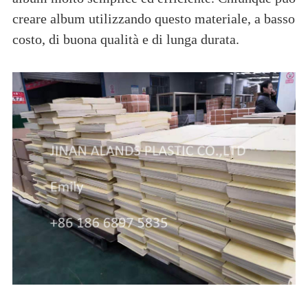
creare album utilizzando questo materiale, a basso
costo, di buona qualità e di lunga durata.