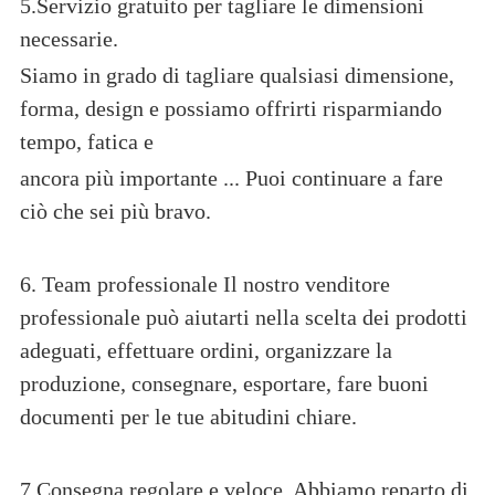
5.Servizio gratuito per tagliare le dimensioni
necessarie.
Siamo in grado di tagliare qualsiasi dimensione,
forma, design e possiamo offrirti risparmiando
tempo, fatica e
ancora più importante ... Puoi continuare a fare
ciò che sei più bravo.
6. Team professionale Il nostro venditore
professionale può aiutarti nella scelta dei prodotti
adeguati, effettuare ordini, organizzare la
produzione, consegnare, esportare, fare buoni
documenti per le tue abitudini chiare.
7.Consegna regolare e veloce. Abbiamo reparto di