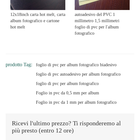
12x18inch carta hot melt, carta
autoadesivo del PVC 1
album fotografico e cartone
millimetro 1,5 millimetri
hot melt
foglio di pvc per l'album
fotografico
prodotto Tag:
foglio di pvc per album fotografico biadesivo
foglio di pvc autoadesivo per album fotografico
foglio di pvc per album fotografico
Foglio in pvc da 0,5 mm per album
Foglio in pvc da 1 mm per album fotografico
Ricevi l'ultimo prezzo? Ti risponderemo al
più presto (entro 12 ore)