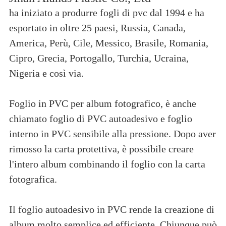
ha iniziato a produrre fogli di pvc dal 1994 e ha
esportato in oltre 25 paesi, Russia, Canada,
America, Perù, Cile, Messico, Brasile, Romania,
Cipro, Grecia, Portogallo, Turchia, Ucraina,
Nigeria e così via.
Foglio in PVC per album fotografico, è anche
chiamato foglio di PVC autoadesivo e foglio
interno in PVC sensibile alla pressione. Dopo aver
rimosso la carta protettiva, è possibile creare
l'intero album combinando il foglio con la carta
fotografica.
Il foglio autoadesivo in PVC rende la creazione di
album molto semplice ed efficiente. Chiunque può