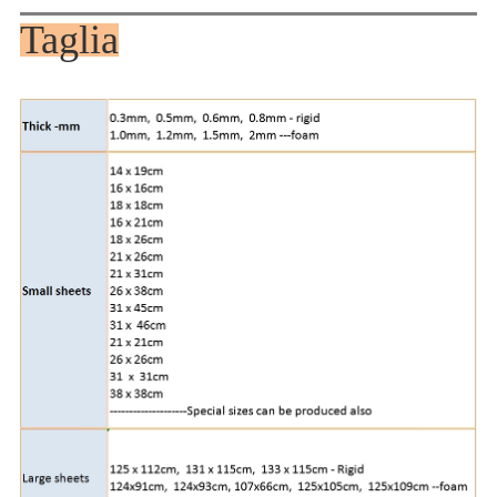
Taglia